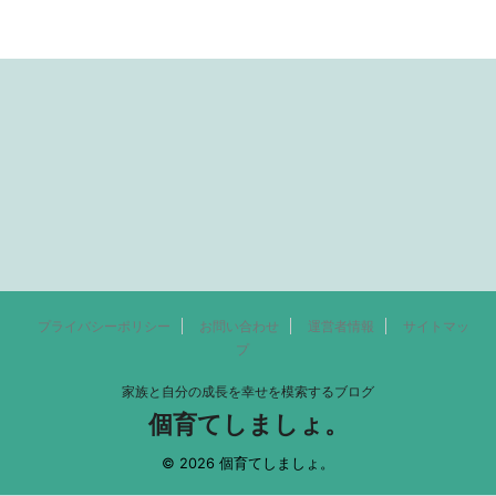
プライバシーポリシー
お問い合わせ
運営者情報
サイトマッ
プ
家族と自分の成長を幸せを模索するブログ
個育てしましょ。
© 2026 個育てしましょ。