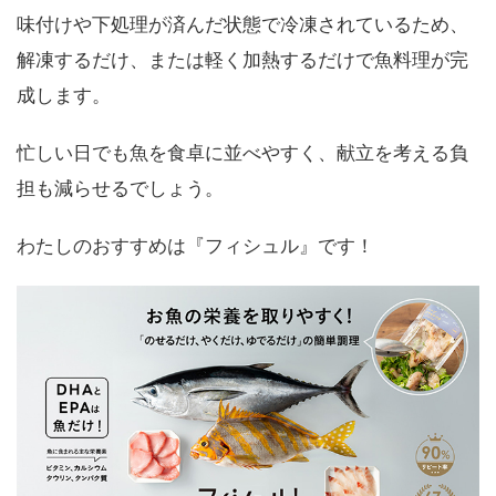
味付けや下処理が済んだ状態で冷凍されているため、
解凍するだけ、または軽く加熱するだけで魚料理が完
成します。
忙しい日でも魚を食卓に並べやすく、献立を考える負
担も減らせるでしょう。
わたしのおすすめは『フィシュル』です！