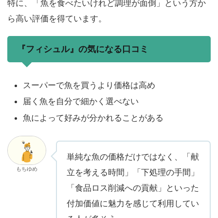
特に、「魚を食べたいけれど調理が面倒」という方か
ら高い評価を得ています。
『フィシュル』の気になる口コミ
スーパーで魚を買うより価格は高め
届く魚を自分で細かく選べない
魚によって好みが分かれることがある
単純な魚の価格だけではなく、「献
もちゆめ
立を考える時間」「下処理の手間」
「食品ロス削減への貢献」といった
付加価値に魅力を感じて利用してい