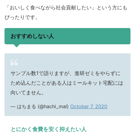
「おいしく食べながら社会貢献したい」という方にも
ぴったりです。
おすすめしない人
サンプル数1で語りますが、進研ゼミをやらずに
ため込んだことがある人はミールキット宅配には
向いてません。
— はちまる (@hachi_mal)
October 7, 2020
とにかく食費を安く抑えたい人