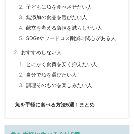
子どもに魚を食べさせたい人
無添加の食品を選びたい人
献立を考える負担を減らしたい人
SDGsやフードロス削減に関心がある人
おすすめしない人
とにかく食費を安く抑えたい人
自分で魚を選びたい人
調理そのものを楽しみたい人
魚を手軽に食べる方法5選！まとめ