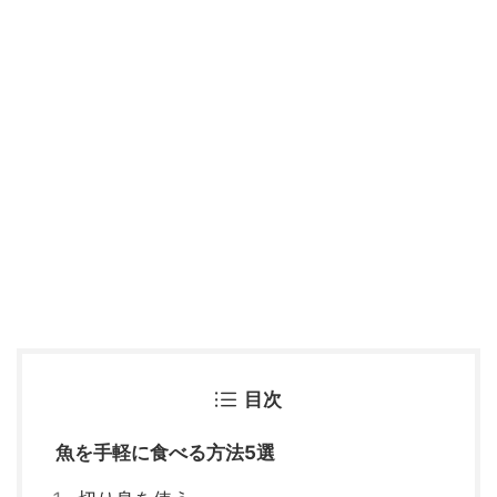
目次
魚を手軽に食べる方法5選