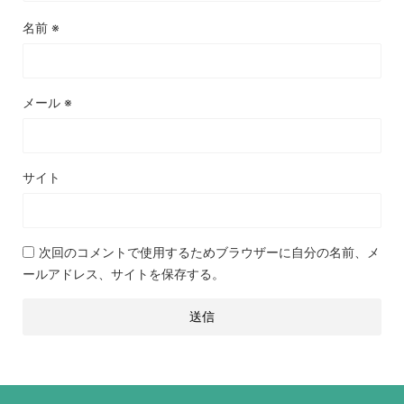
名前
※
メール
※
サイト
次回のコメントで使用するためブラウザーに自分の名前、メ
ールアドレス、サイトを保存する。