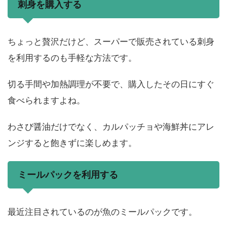
刺身を購入する
ちょっと贅沢だけど、スーパーで販売されている刺身
を利用するのも手軽な方法です。
切る手間や加熱調理が不要で、購入したその日にすぐ
食べられますよね。
わさび醤油だけでなく、カルパッチョや海鮮丼にアレ
ンジすると飽きずに楽しめます。
ミールパックを利用する
最近注目されているのが魚のミールパックです。