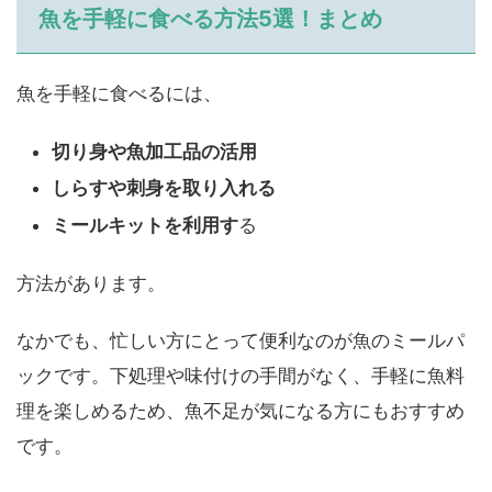
魚を手軽に食べる方法5選！まとめ
魚を手軽に食べるには、
切り身や魚加工品の活用
しらすや刺身を取り入れる
ミールキットを利用す
る
方法があります。
なかでも、忙しい方にとって便利なのが魚のミールパ
ックです。下処理や味付けの手間がなく、手軽に魚料
理を楽しめるため、魚不足が気になる方にもおすすめ
です。