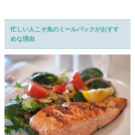
忙しい人こそ魚のミールパックがおすす
めな理由