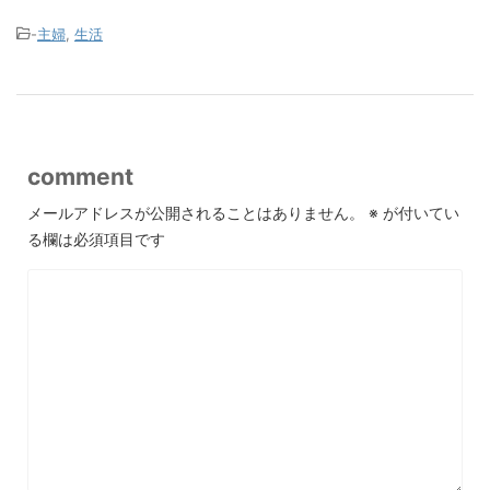
-
主婦
,
生活
comment
メールアドレスが公開されることはありません。
※
が付いてい
る欄は必須項目です