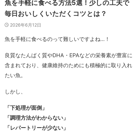
魚を手軽に食べる方法5選！少しの工夫で
毎日おいしくいただくコツとは？
2026年6月12日
魚を手軽に食べるのって難しいですよね…！
良質なたんぱく質やDHA・EPAなどの栄養素が豊富に
含まれており、健康維持のためにも積極的に取り入れ
たい魚。
しかし、
「下処理が面倒」
「調理方法がわからない」
「レパートリーが少ない」