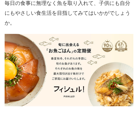
毎日の食事に無理なく魚を取り入れて、子供にも自分
にもやさしい食生活を目指してみてはいかがでしょう
か。