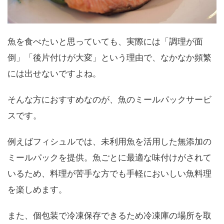
魚を食べたいと思っていても、実際には「調理が面
倒」「後片付けが大変」という理由で、なかなか頻繁
には出せないですよね。
そんな方におすすめなのが、魚のミールパックサービ
スです。
例えばフィシュルでは、未利用魚を活用した無添加の
ミールパックを提供。魚ごとに最適な味付けがされて
いるため、料理が苦手な方でも手軽においしい魚料理
を楽しめます。
また、個包装で冷凍保存できるため冷凍庫の場所を取