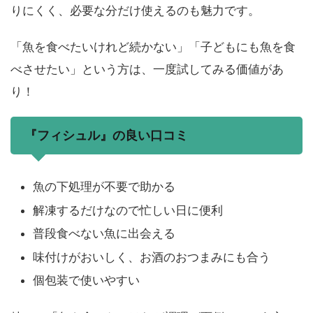
りにくく、必要な分だけ使えるのも魅力です。
「魚を食べたいけれど続かない」「子どもにも魚を食
べさせたい」という方は、一度試してみる価値があ
り！
『フィシュル』の良い口コミ
魚の下処理が不要で助かる
解凍するだけなので忙しい日に便利
普段食べない魚に出会える
味付けがおいしく、お酒のおつまみにも合う
個包装で使いやすい