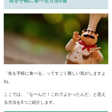
魚を手軽に食べる方法5選
「魚を手軽に食べる」ってすごく難しい気がしますよ
ね。
ここでは、「なーんだ！これでよかったんだ」と思え
る方法を5つご紹介します。