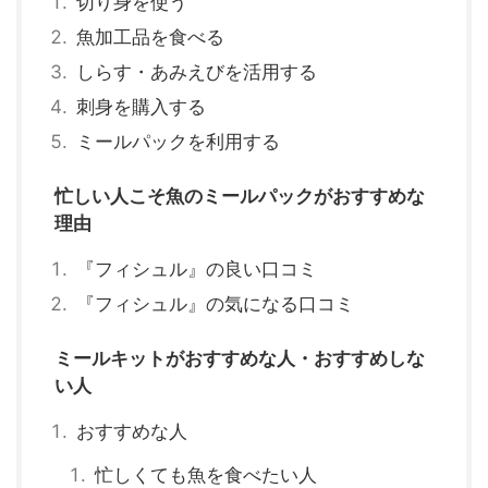
切り身を使う
魚加工品を食べる
しらす・あみえびを活用する
刺身を購入する
ミールパックを利用する
忙しい人こそ魚のミールパックがおすすめな
理由
『フィシュル』の良い口コミ
『フィシュル』の気になる口コミ
ミールキットがおすすめな人・おすすめしな
い人
おすすめな人
忙しくても魚を食べたい人