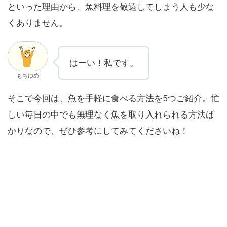
といった理由から、魚料理を敬遠してしまう人も少な
くありません。
はーい！私です。
もちゆめ
そこで今回は、魚を手軽に食べる方法を5つご紹介。忙
しい毎日の中でも無理なく魚を取り入れられる方法ば
かりなので、ぜひ参考にしてみてくださいね！