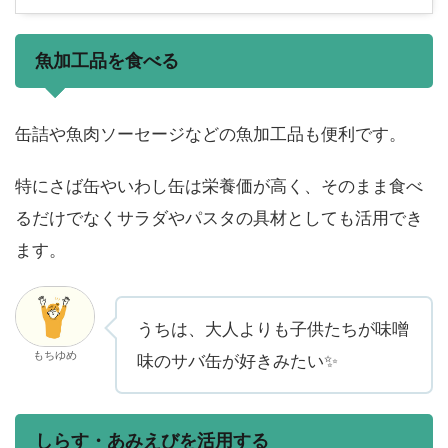
魚加工品を食べる
缶詰や魚肉ソーセージなどの魚加工品も便利です。
特にさば缶やいわし缶は栄養価が高く、そのまま食べ
るだけでなくサラダやパスタの具材としても活用でき
ます。
うちは、大人よりも子供たちが味噌
もちゆめ
味のサバ缶が好きみたい✨
しらす・あみえびを活用する