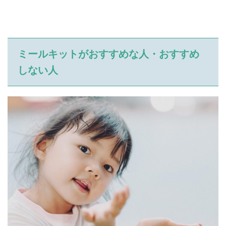
ミールキットがおすすめな人・おすすめ
しない人