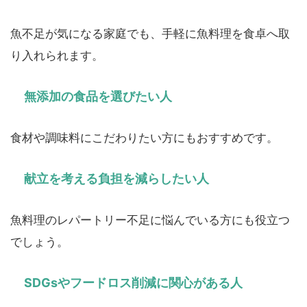
魚不足が気になる家庭でも、手軽に魚料理を食卓へ取
り入れられます。
無添加の食品を選びたい人
食材や調味料にこだわりたい方にもおすすめです。
献立を考える負担を減らしたい人
魚料理のレパートリー不足に悩んでいる方にも役立つ
でしょう。
SDGsやフードロス削減に関心がある人