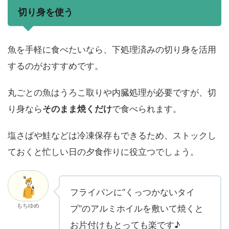
切り身を使う
魚を手軽に食べたいなら、下処理済みの切り身を活用
するのがおすすめです。
丸ごとの魚はうろこ取りや内臓処理が必要ですが、切
り身なら
そのまま焼くだけ
で食べられます。
塩さばや鮭などは冷凍保存もできるため、ストックし
ておくと忙しい日の夕食作りに役立つでしょう。
フライパンに”くっつかないタイ
もちゆめ
プ”のアルミホイルを敷いて焼くと
お片付けもとっても楽です♪