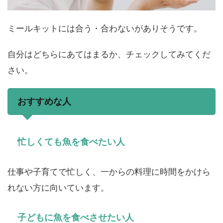
ミールキットには合う・合わないがありそうです。
自分はどちらにあてはまるか、チェックしてみてくだ
さい。
おすすめな人
忙しくても魚を食べたい人
仕事や子育てで忙しく、一からの料理に時間をかけら
れない方に向いています。
子どもに魚を食べさせたい人