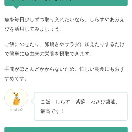
魚を毎日少しずつ取り入れたいなら、しらすやあみえ
びを活用してみましょう。
ご飯にのせたり、卵焼きやサラダに加えたりするだけ
で簡単に魚由来の栄養を摂取できます。
手間がほとんどかからないため、忙しい朝食にもおす
すめです。
ご飯＋しらす＋紫蘇＋わさび醬油、
もちゆめ
最高です！