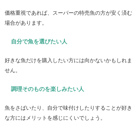
価格重視であれば、スーパーの特売魚の方が安く済む
場合があります。
自分で魚を選びたい人
好きな魚だけを購入したい方には向かないかもしれま
せん。
調理そのものを楽しみたい人
魚をさばいたり、自分で味付けしたりすることが好き
な方にはメリットを感じにくいでしょう。