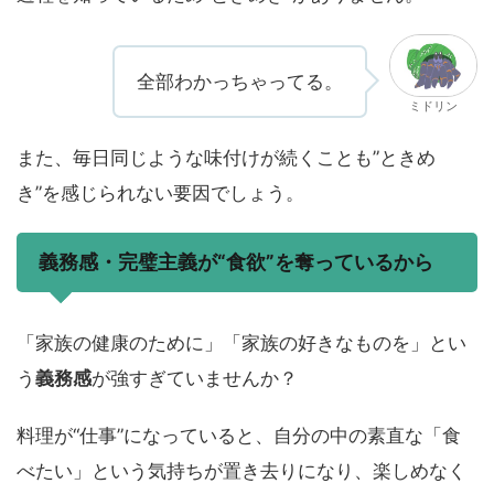
全部わかっちゃってる。
ミドリン
また、毎日同じような味付けが続くことも”ときめ
き”を感じられない要因でしょう。
義務感・完璧主義が“食欲”を奪っているから
「家族の健康のために」「家族の好きなものを」とい
う
義務感
が強すぎていませんか？
料理が“仕事”になっていると、自分の中の素直な「食
べたい」という気持ちが置き去りになり、楽しめなく