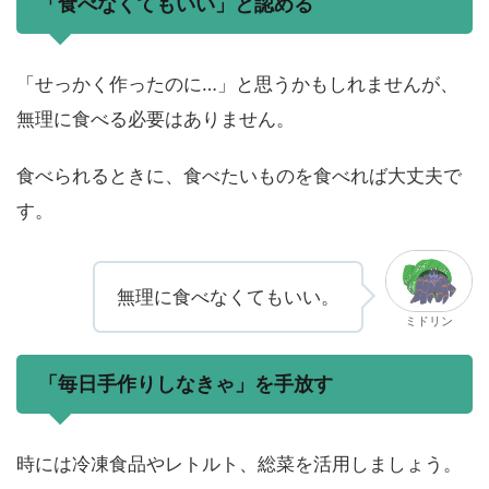
「食べなくてもいい」と認める
「せっかく作ったのに…」と思うかもしれませんが、
無理に食べる必要はありません。
食べられるときに、食べたいものを食べれば大丈夫で
す。
無理に食べなくてもいい。
ミドリン
「毎日手作りしなきゃ」を手放す
時には冷凍食品やレトルト、総菜を活用しましょう。