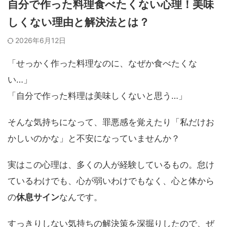
自分で作った料理食べたくない心理！美味
しくない理由と解決法とは？
2026年6月12日
「せっかく作った料理なのに、なぜか食べたくな
い…」
「自分で作った料理は美味しくないと思う…」
そんな気持ちになって、罪悪感を覚えたり「私だけお
かしいのかな」と不安になっていませんか？
実はこの心理は、多くの人が経験しているもの。怠け
ているわけでも、心が弱いわけでもなく、心と体から
の
休息サイン
なんです。
すっきりしない気持ちの解決策を深掘りしたので、ぜ