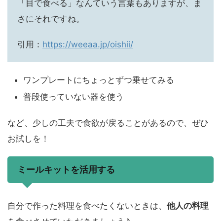
「目で食べる」なんていう言葉もありますが、ま
さにそれですね。
引用：
https://weeaa.jp/oishii/
ワンプレートにちょっとずつ乗せてみる
普段使っていない器を使う
など、少しの工夫で食欲が戻ることがあるので、ぜひ
お試しを！
ミールキットを活用する
自分で作った料理を食べたくないときは、
他人の料理