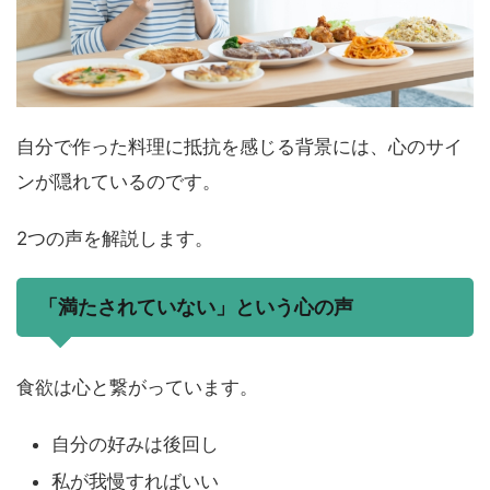
自分で作った料理に抵抗を感じる背景には、心のサイ
ンが隠れているのです。
2つの声を解説します。
「満たされていない」という心の声
食欲は心と繋がっています。
自分の好みは後回し
私が我慢すればいい