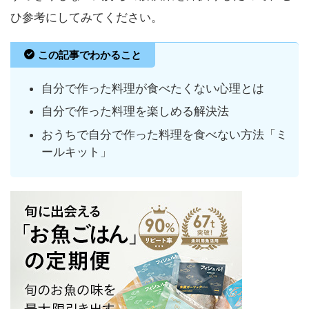
ひ参考にしてみてください。
この記事でわかること
自分で作った料理が食べたくない心理とは
自分で作った料理を楽しめる解決法
おうちで自分で作った料理を食べない方法「ミ
ールキット」