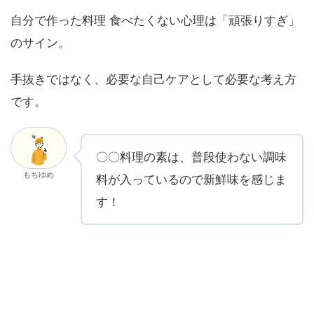
自分で作った料理 食べたくない心理は「頑張りすぎ」
のサイン。
手抜きではなく、必要な自己ケアとして必要な考え方
です。
〇〇料理の素は、普段使わない調味
もちゆめ
料が入っているので新鮮味を感じま
す！