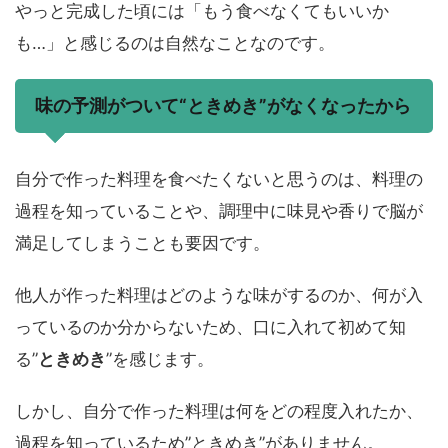
やっと完成した頃には「もう食べなくてもいいか
も…」と感じるのは自然なことなのです。
味の予測がついて“ときめき”がなくなったから
自分で作った料理を食べたくないと思うのは、料理の
過程を知っていることや、調理中に味見や香りで脳が
満足してしまうことも要因です。
他人が作った料理はどのような味がするのか、何が入
っているのか分からないため、口に入れて初めて知
る”
ときめき
”を感じます。
しかし、自分で作った料理は何をどの程度入れたか、
過程を知っているため”ときめき”がありません。