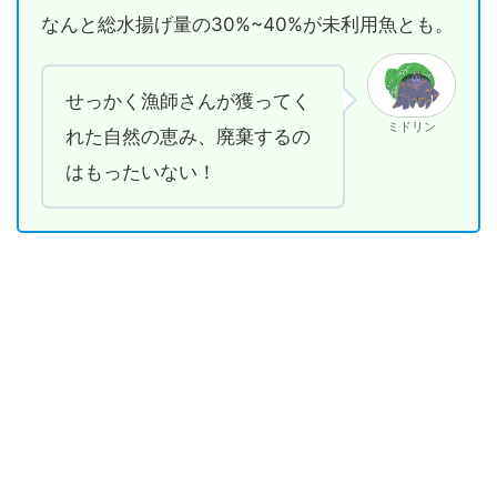
なんと総水揚げ量の30%~40%が未利用魚とも。
せっかく漁師さんが獲ってく
ミドリン
れた自然の恵み、廃棄するの
はもったいない！