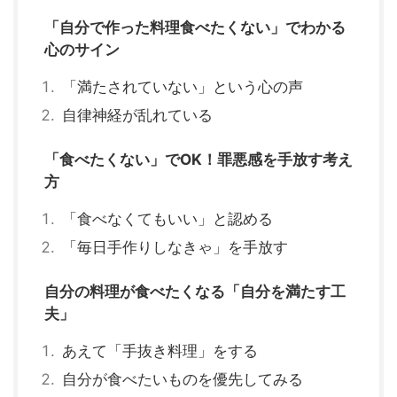
「自分で作った料理食べたくない」でわかる
心のサイン
「満たされていない」という心の声
自律神経が乱れている
「食べたくない」でOK！罪悪感を手放す考え
方
「食べなくてもいい」と認める
「毎日手作りしなきゃ」を手放す
自分の料理が食べたくなる「自分を満たす工
夫」
あえて「手抜き料理」をする
自分が食べたいものを優先してみる