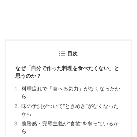
目次
なぜ「自分で作った料理を食べたくない」と
思うのか？
料理疲れで「食べる気力」がなくなったか
ら
味の予測がついて“ときめき”がなくなった
から
義務感・完璧主義が“食欲”を奪っているか
ら