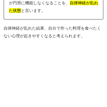
が円滑に機能しなくなることを、
自律神経が乱れ
た状態
と言います。
自律神経が乱れた結果、自分で作った料理を食べたく
ない心理が起きやすくなると考えられます。