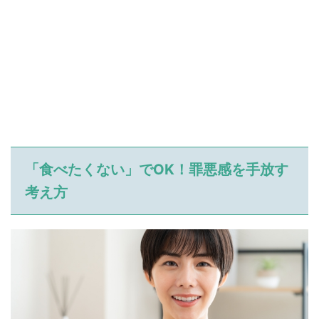
「食べたくない」でOK！罪悪感を手放す
考え方