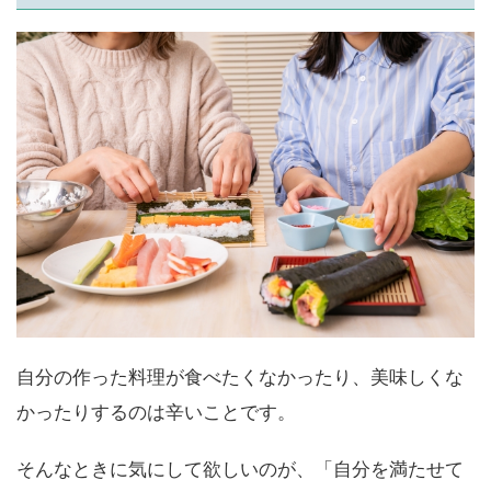
自分の作った料理が食べたくなかったり、美味しくな
かったりするのは辛いことです。
そんなときに気にして欲しいのが、「自分を満たせて