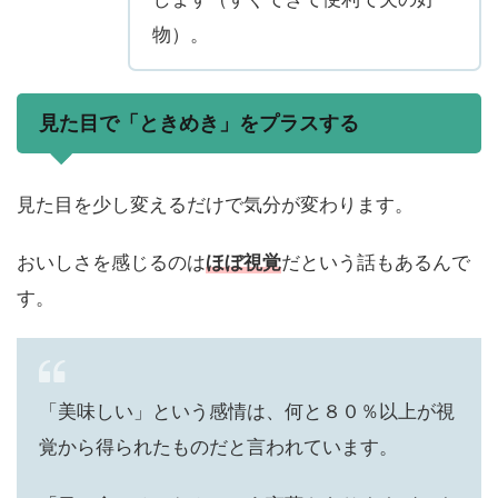
物）。
見た目で「ときめき」をプラスする
見た目を少し変えるだけで気分が変わります。
おいしさを感じるのは
ほぼ視覚
だという話もあるんで
す。
「美味しい」という感情は、何と８０％以上が視
覚から得られたものだと言われています。