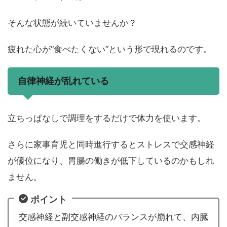
そんな状態が続いていませんか？
疲れた心が“食べたくない”という形で現れるのです。
自律神経が乱れている
立ちっぱなしで調理をするだけで体力を使います。
さらに家事育児と同時進行するとストレスで交感神経
が優位になり、胃腸の働きが低下しているのかもしれ
ません。
ポイント
交感神経と副交感神経のバランスが崩れて、内臓