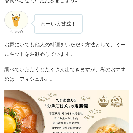
を食べさせていただきましょう♪
わーい大賛成！
もちゆめ
お家にいても他人の料理をいただく方法として、ミー
ルキットをお勧めしています。
調べていただくとたくさん出てきますが、私のおすす
めは『フィシュル』。