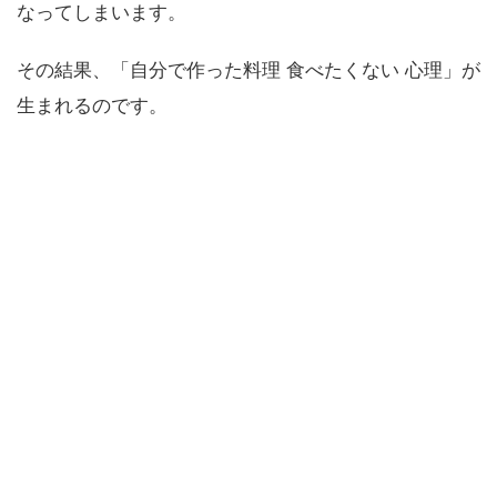
なってしまいます。
その結果、「自分で作った料理 食べたくない 心理」が
生まれるのです。