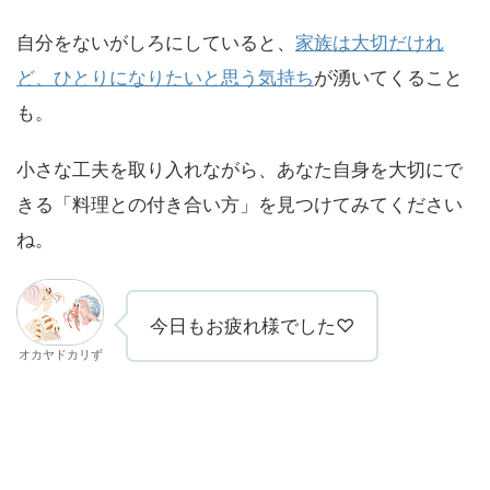
自分をないがしろにしていると、
家族は大切だけれ
ど、ひとりになりたいと思う気持ち
が湧いてくること
も。
小さな工夫を取り入れながら、あなた自身を大切にで
きる「料理との付き合い方」を見つけてみてください
ね。
今日もお疲れ様でした♡
オカヤドカリず