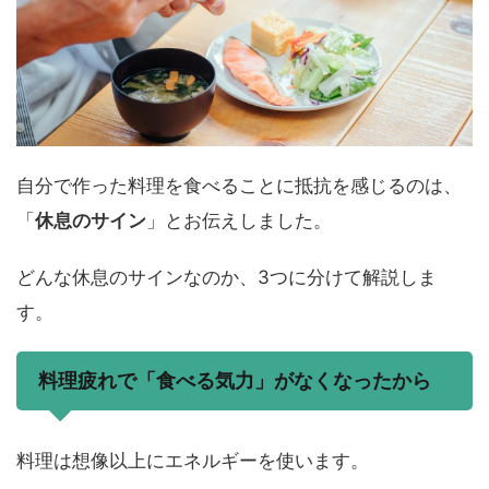
自分で作った料理を食べることに抵抗を感じるのは、
「
休息のサイン
」とお伝えしました。
どんな休息のサインなのか、3つに分けて解説しま
す。
料理疲れで「食べる気力」がなくなったから
料理は想像以上にエネルギーを使います。