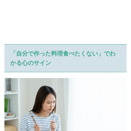
「自分で作った料理食べたくない」でわ
かる心のサイン