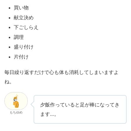
買い物
献立決め
下ごしらえ
調理
盛り付け
片付け
毎日繰り返すだけで心も体も消耗してしまいますよ
ね。
夕飯作っていると足が棒になってき
もちゆめ
ます…。