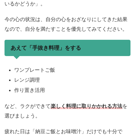
いるかどうか」。
今の心の状況は、自分の心をおざなりにしてきた結果
なので、自分を満たすことを優先してみてください。
あえて「手抜き料理」をする
ワンプレートご飯
レンジ調理
作り置き活用
など、ラクができて
楽しく料理に取りかかれる方法
を
選びましょう。
疲れた日は「納豆ご飯とお味噌汁」だけでも十分で