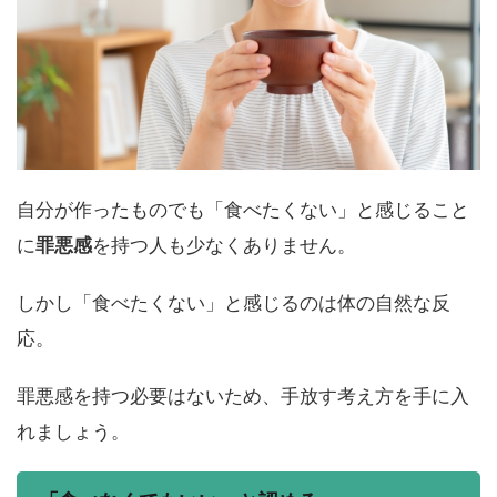
自分が作ったものでも「食べたくない」と感じること
に
罪悪感
を持つ人も少なくありません。
しかし「食べたくない」と感じるのは体の自然な反
応。
罪悪感を持つ必要はないため、手放す考え方を手に入
れましょう。