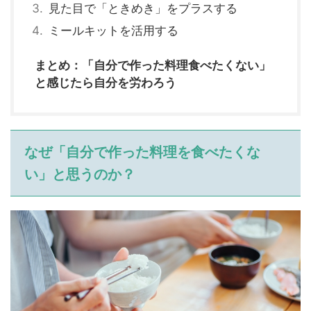
見た目で「ときめき」をプラスする
ミールキットを活用する
まとめ：「自分で作った料理食べたくない」
と感じたら自分を労わろう
なぜ「自分で作った料理を食べたくな
い」と思うのか？