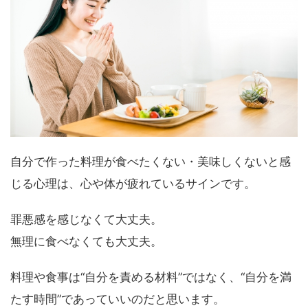
自分で作った料理が食べたくない・美味しくないと感
じる心理は、心や体が疲れているサインです。
罪悪感を感じなくて大丈夫。
無理に食べなくても大丈夫。
料理や食事は“自分を責める材料”ではなく、“自分を満
たす時間”であっていいのだと思います。