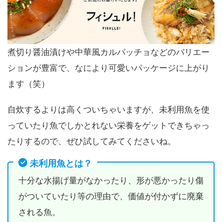
煮切り醤油漬けや中華風カルパッチョなどのバリエー
ションが豊富で、なにより可愛いパッケージに上がり
ます（笑）
自炊するよりは高くついちゃいますが、未利用魚を使
っていたり魚でしかとれない栄養をゲットできちゃっ
たりするので、ぜひ試してみてくださいね。
未利用魚とは？
十分な水揚げ量がなかったり、形が悪かったり傷
がついていたり等の理由で、価値が付かずに廃棄
される魚。