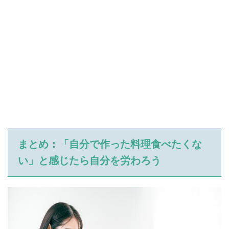
まとめ：「自分で作った料理食べたくな
い」と感じたら自分を労わろう