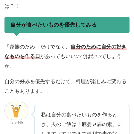
は？！
自分が食べたいものを優先してみる
「家族のため」だけでなく、
自分のために自分の好き
なものを作る日
があってもいいのではないでしょう
か。
自分の好みを優先するだけで、料理が楽しみに変わる
こともあります。
私は自分の食べたいものを作ると
もちゆめ
き、夫のご飯は「麻婆豆腐の素」に
します（すぐできて便利で夫の好