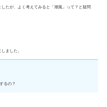
ましたが、よく考えてみると「潮風」って？と疑問
にしました。
するの？