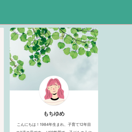
もちゆめ
こんにちは！1984年生まれ、子育て12年目