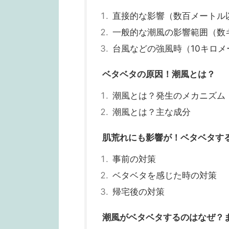
直接的な影響（数百メートル
一般的な潮風の影響範囲（数
台風などの強風時（10キロメ
ベタベタの原因！潮風とは？
潮風とは？発生のメカニズム
潮風とは？主な成分
肌荒れにも影響が！ベタベタす
事前の対策
ベタベタを感じた時の対策
帰宅後の対策
潮風がベタベタするのはなぜ？