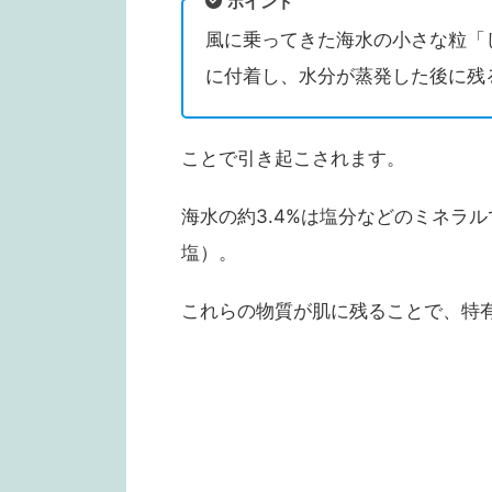
ポイント
風に乗ってきた海水の小さな粒「
に付着し、水分が蒸発した後に残
ことで引き起こされます。
海水の約3.4%は塩分などのミネラ
塩）。
これらの物質が肌に残ることで、特