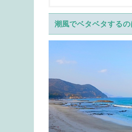
潮風でベタベタするの