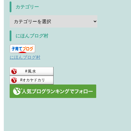
カテゴリー
にほんブログ村
にほんブログ村