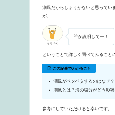
潮風だからしょうがないと思ってい
が。
誰か説明してー！
もちゆめ
ということで詳しく調べてみること
この記事でわかること
潮風がベタベタするのはなぜ？
潮風とは？海の塩分がどう影響
参考にしていただけると幸いです。