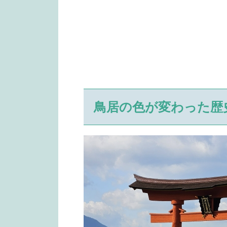
鳥居の色が変わった歴