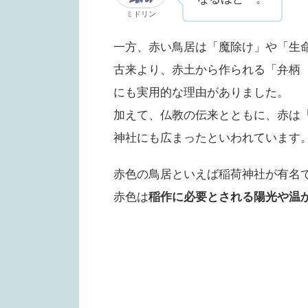
ミドリン
一方、赤い鳥居は「魔除け」や「生
古来より、赤土から作られる「弁柄
にも実用的な理由がありました。
加えて、仏教の伝来とともに、赤は
神社にも広まったといわれています
赤色の鳥居といえば稲荷神社が有名
赤色は
稲作に必要とされる陽光や温