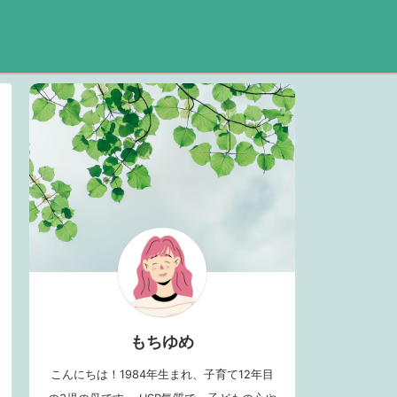
もちゆめ
こんにちは！1984年生まれ、子育て12年目