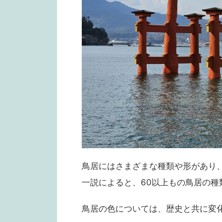
鳥居にはさまざまな種類や形があり
一説によると、60以上もの鳥居の種
鳥居の色については、歴史と共に変