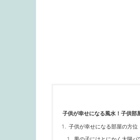
子供が幸せになる風水！子供部
子供が幸せになる部屋の方位
男の子にはとにかく太陽パ