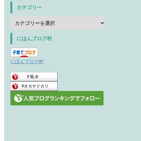
カテゴリー
にほんブログ村
にほんブログ村