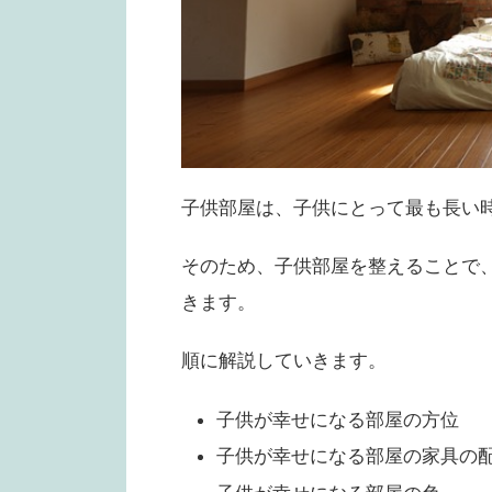
子供部屋は、子供にとって最も長い
そのため、子供部屋を整えることで
きます。
順に解説していきます。
子供が幸せになる部屋の方位
子供が幸せになる部屋の家具の