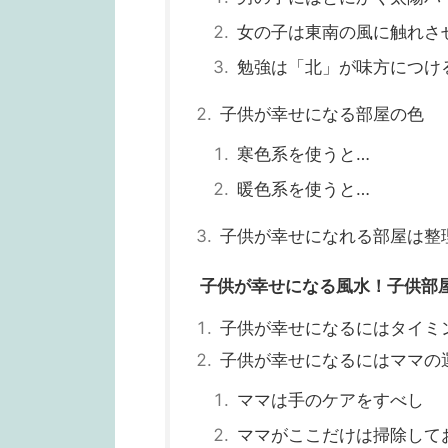
女の子は東南の風に触れさ
勉強は「北」が味方につけ
子供が幸せになる部屋の色
寒色系を使うと…
暖色系を使うと…
子供が幸せになれる部屋は整
子供が幸せになる風水！子供部
子供が幸せになるにはタイミ
子供が幸せになるにはママの
ママは手のケアをすべし
ママがここだけは掃除して