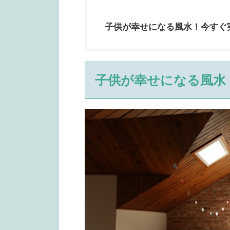
子供が幸せになる風水！今すぐ
子供が幸せになる風水