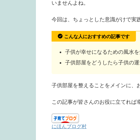
いませんよね。
今回は、ちょっとした意識がけで実践
こんな人におすすめの記事です
子供が幸せになるための風水を
子供部屋をどうしたら子供の運
子供部屋を整えることをメインに、
この記事が皆さんのお役に立てれば幸
にほんブログ村