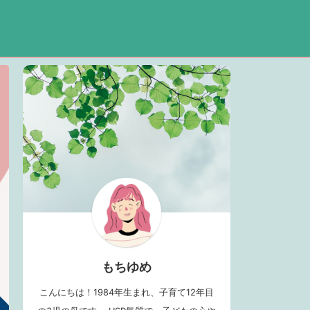
もちゆめ
こんにちは！1984年生まれ、子育て12年目