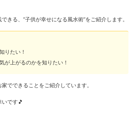
できる、”子供が幸せになる風水術”をご紹介します。
知りたい！
気が上がるのかを知りたい！
お家でできることをご紹介しています。
いです🎵