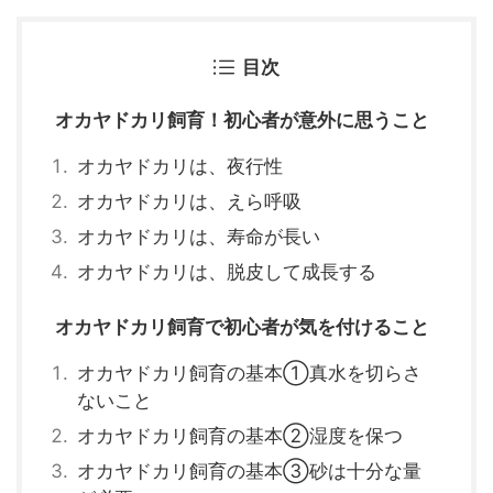
目次
オカヤドカリ飼育！初心者が意外に思うこと
オカヤドカリは、夜行性
オカヤドカリは、えら呼吸
オカヤドカリは、寿命が長い
オカヤドカリは、脱皮して成長する
オカヤドカリ飼育で初心者が気を付けること
オカヤドカリ飼育の基本①真水を切らさ
ないこと
オカヤドカリ飼育の基本②湿度を保つ
オカヤドカリ飼育の基本③砂は十分な量