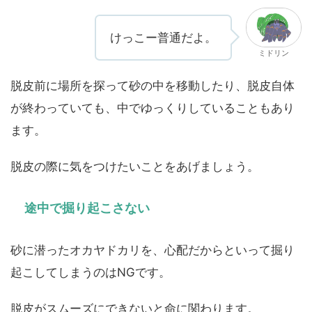
けっこー普通だよ。
ミドリン
脱皮前に場所を探って砂の中を移動したり、脱皮自体
が終わっていても、中でゆっくりしていることもあり
ます。
脱皮の際に気をつけたいことをあげましょう。
途中で掘り起こさない
砂に潜ったオカヤドカリを、心配だからといって掘り
起こしてしまうのはNGです。
脱皮がスムーズにできないと命に関わります。