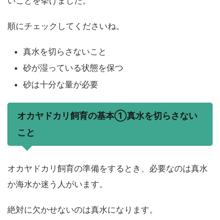
いことを挙げました。
順にチェックしてくださいね。
真水を切らさないこと
砂が湿っている状態を保つ
砂は十分な量が必要
オカヤドカリ飼育の基本①真水を切らさない
こと
オカヤドカリ飼育の準備をするとき、必要なのは真水
か海水か迷う人がいます。
絶対に欠かせないのは真水になります。