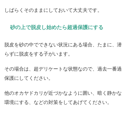
しばらくそのままにしておいて大丈夫です。
砂の上で脱皮し始めたら超過保護にする
脱皮を砂の中でできない状況にある場合、たまに、潜
らずに脱皮をする子がいます。
その場合は、超デリケートな状態なので、過去一番過
保護にしてください。
他のオカヤドカリが近づかなように囲い、暗く静かな
環境にする、などの対策をしてあげてください。