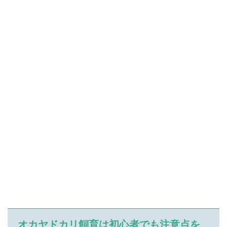
オカヤドカリ飼育は初心者でも注意点を