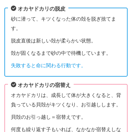
オカヤドカリの脱皮
砂に潜って、キツくなった体の殻を脱ぎ捨てま
す。
脱皮直後は新しい殻が柔らかい状態。
殻が固くなるまで砂の中で待機しています。
失敗すると命に関わる行動です。
オカヤドカリの宿替え
オカヤドカリは、成長して体が大きくなると、背
負っている貝殻がキツくなり、お引越しします。
貝殻のお引っ越し＝宿替えです。
何度も繰り返す子もいれば、なかなか宿替えしな