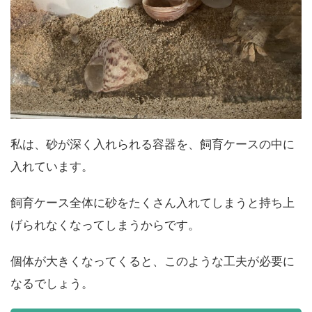
私は、砂が深く入れられる容器を、飼育ケースの中に
入れています。
飼育ケース全体に砂をたくさん入れてしまうと持ち上
げられなくなってしまうからです。
個体が大きくなってくると、このような工夫が必要に
なるでしょう。