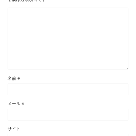
名前
※
メール
※
サイト