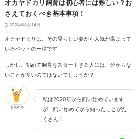
オカヤドカリ飼育は初心者には難しい？お
さえておくべき基本事項！
2024年8月14日
オカヤドカリは、その愛らしい姿から人気が高まって
いるペットの一種です。
しかし、初めて飼育をスタートする人には、分からな
いことが多いのではないでしょうか？
私は2020年から飼い始めています
もちゆめ
が、飼い始めてから知ったことがた
くさん！