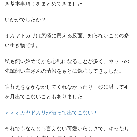
き基本事項！をまとめてきました。
いかがでしたか？
オカヤドカリは気軽に買える反面、知らないことの多
い生き物です。
私も飼い始めてから心配になることが多く、ネットの
先輩飼い主さんの情報をもとに勉強してきました。
宿替えをなかなかしてくれなかったり、砂に潜って4
ヶ月出てこないこともありました。
＞＞オカヤドカリが潜って出てこない！
それでもなんとも言えない可愛いらしさで、ゆったり