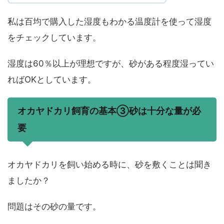
私は百均で購入した湿度もわかる温度計を使って湿度
をチェックしています。
湿度は60％以上が理想ですが、砂がある程度湿ってい
ればOKとしています。
オカヤドカリ飼育の基本③砂は十分な量が必
要
オカヤドカリを飼い始める時に、砂を敷くことは聞き
ましたか？
問題はその砂の量です。