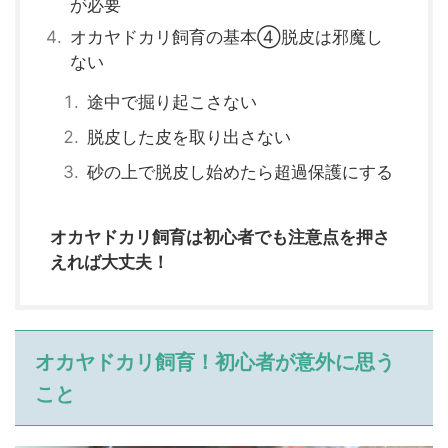
が必要
オカヤドカリ飼育の基本④脱皮は邪魔し
ない
途中で掘り起こさない
脱皮した皮を取り出さない
砂の上で脱皮し始めたら超過保護にする
オカヤドカリ飼育は初心者でも注意点を押さ
えれば大丈夫！
オカヤドカリ飼育！初心者が意外に思う
こと