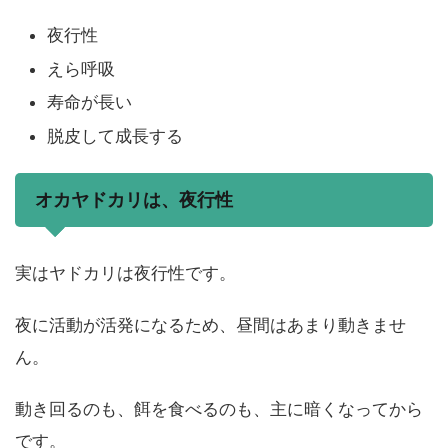
夜行性
えら呼吸
寿命が長い
脱皮して成長する
オカヤドカリは、夜行性
実はヤドカリは夜行性です。
夜に活動が活発になるため、昼間はあまり動きませ
ん。
動き回るのも、餌を食べるのも、主に暗くなってから
です。