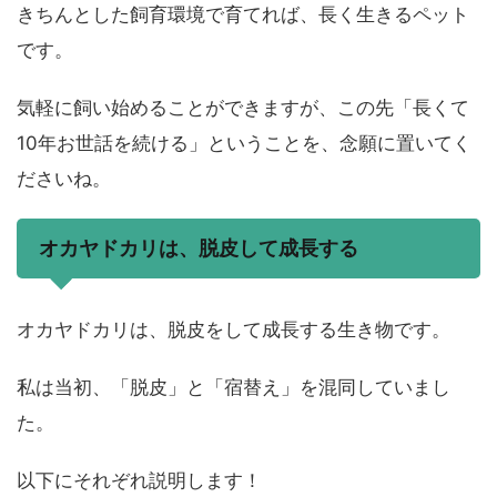
きちんとした飼育環境で育てれば、長く生きるペット
です。
気軽に飼い始めることができますが、この先「長くて
10年お世話を続ける」ということを、念願に置いてく
ださいね。
オカヤドカリは、脱皮して成長する
オカヤドカリは、脱皮をして成長する生き物です。
私は当初、「脱皮」と「宿替え」を混同していまし
た。
以下にそれぞれ説明します！