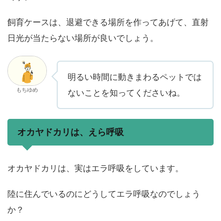
飼育ケースは、退避できる場所を作ってあげて、直射
日光が当たらない場所が良いでしょう。
明るい時間に動きまわるペットでは
もちゆめ
ないことを知ってくださいね。
オカヤドカリは、えら呼吸
オカヤドカリは、実はエラ呼吸をしています。
陸に住んでいるのにどうしてエラ呼吸なのでしょう
か？