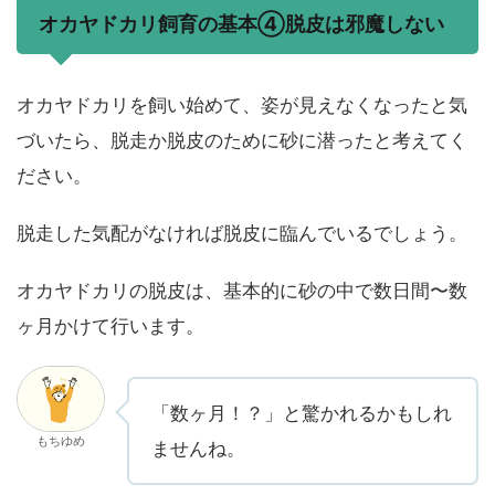
オカヤドカリ飼育の基本④脱皮は邪魔しない
オカヤドカリを飼い始めて、姿が見えなくなったと気
づいたら、脱走か脱皮のために砂に潜ったと考えてく
ださい。
脱走した気配がなければ脱皮に臨んでいるでしょう。
オカヤドカリの脱皮は、基本的に砂の中で数日間〜数
ヶ月かけて行います。
「数ヶ月！？」と驚かれるかもしれ
もちゆめ
ませんね。