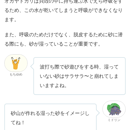
オカヤドカリは貝殻の中に持ち運ぶ水でえら呼吸をす
るため、この水が乾いてしまうと呼吸ができなくなり
ます。
また、呼吸のためだけでなく、脱皮するために砂に潜
る際にも、砂が湿っていることが重要です。
波打ち際で砂遊びをする時、湿って
もちゆめ
いない砂はサラサラ〜と崩れてしま
いますよね。
砂山が作れる湿った砂をイメージし
ミドリン
てね！