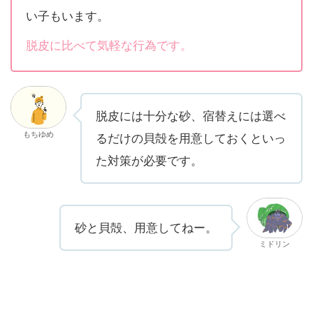
い子もいます。
脱皮に比べて気軽な行為です。
脱皮には十分な砂、宿替えには選べ
もちゆめ
るだけの貝殻を用意しておくといっ
た対策が必要です。
砂と貝殻、用意してねー。
ミドリン