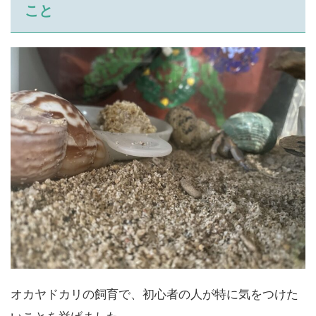
こと
オカヤドカリの飼育で、初心者の人が特に気をつけた