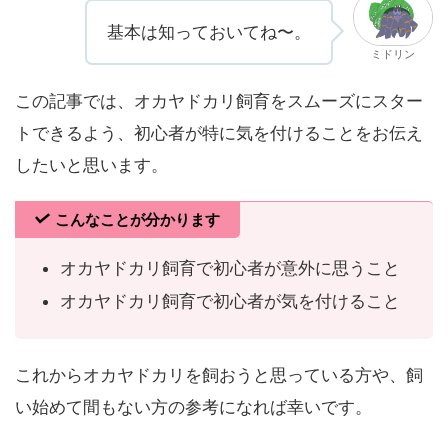
基本は知っておいてね〜。
ミドリン
この記事では、オカヤドカリ飼育をスムーズにスター
トできるよう、初心者が特に気を付けることをお伝え
したいと思います。
こんなことが分かります
オカヤドカリ飼育で初心者が意外に思うこと
オカヤドカリ飼育で初心者が気を付けること
これからオカヤドカリを飼おうと思っている方や、飼
い始めて間もない方の参考になれば幸いです。