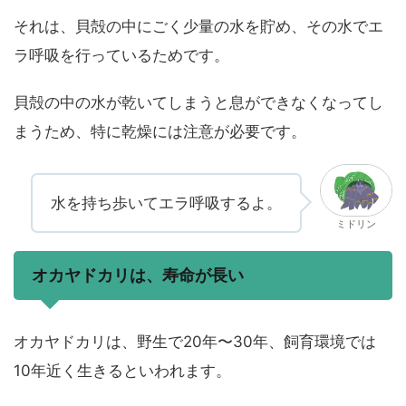
それは、貝殻の中にごく少量の水を貯め、その水でエ
ラ呼吸を行っているためです。
貝殻の中の水が乾いてしまうと息ができなくなってし
まうため、特に乾燥には注意が必要です。
水を持ち歩いてエラ呼吸するよ。
ミドリン
オカヤドカリは、寿命が長い
オカヤドカリは、野生で20年〜30年、飼育環境では
10年近く生きるといわれます。