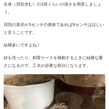
生体（貝殻含む）の3倍くらいの深さを用意しましょ
う。
貝殻の直径が3センチの個体であれば9センチはほしい
と言うことです。
結構多いですよね！
砂を洗ったり、飼育ケースを移動するときに結構な重
さになるので、工夫が必要な部分になります。