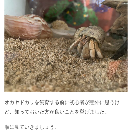
オカヤドカリを飼育する前に初心者が意外に思うけ
ど、知っておいた方が良いことを挙げました。
順に見ていきましょう。