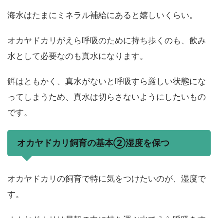
海水はたまにミネラル補給にあると嬉しいくらい。
オカヤドカリがえら呼吸のために持ち歩くのも、飲み
水として必要なのも真水になります。
餌はともかく、真水がないと呼吸すら厳しい状態にな
ってしまうため、真水は切らさないようにしたいもの
です。
オカヤドカリ飼育の基本②湿度を保つ
オカヤドカリの飼育で特に気をつけたいのが、湿度で
す。