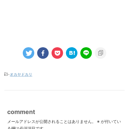
-
オカヤドカリ
comment
メールアドレスが公開されることはありません。
※
が付いてい
る欄は必須項目です