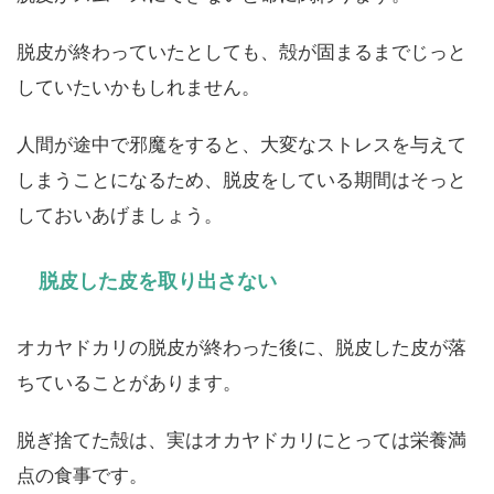
脱皮が終わっていたとしても、殻が固まるまでじっと
していたいかもしれません。
人間が途中で邪魔をすると、大変なストレスを与えて
しまうことになるため、脱皮をしている期間はそっと
しておいあげましょう。
脱皮した皮を取り出さない
オカヤドカリの脱皮が終わった後に、脱皮した皮が落
ちていることがあります。
脱ぎ捨てた殻は、実はオカヤドカリにとっては栄養満
点の食事です。