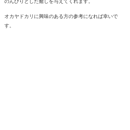
のんびりとした癒しを与えてくれます。
オカヤドカリに興味のある方の参考になれば幸いで
す。