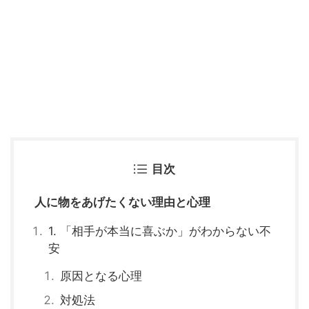
目次
人に物をあげたくない理由と心理
1. 「相手が本当に喜ぶか」がわからない不
安
原因となる心理
対処法