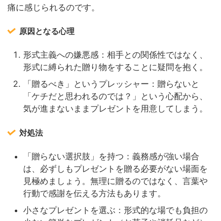
痛に感じられるのです。
原因となる心理
形式主義への嫌悪感：相手との関係性ではなく、
形式に縛られた贈り物をすることに疑問を抱く。
「贈るべき」というプレッシャー：贈らないと
「ケチだと思われるのでは？」という心配から、
気が進まないままプレゼントを用意してしまう。
対処法
「贈らない選択肢」を持つ：義務感が強い場合
は、必ずしもプレゼントを贈る必要がない場面を
見極めましょう。無理に贈るのではなく、言葉や
行動で感謝を伝える方法もあります。
小さなプレゼントを選ぶ：形式的な場でも負担の