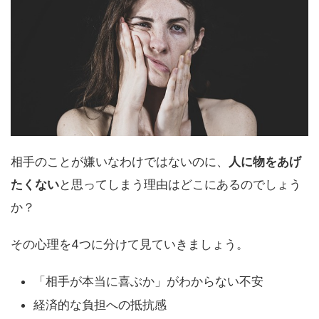
相手のことが嫌いなわけではないのに、
人に物をあげ
たくない
と思ってしまう理由はどこにあるのでしょう
か？
その心理を4つに分けて見ていきましょう。
「相手が本当に喜ぶか」がわからない不安
経済的な負担への抵抗感