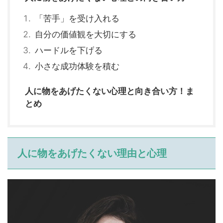
「苦手」を受け入れる
自分の価値観を大切にする
ハードルを下げる
小さな成功体験を積む
人に物をあげたくない心理と向き合い方！ま
とめ
人に物をあげたくない理由
と心理