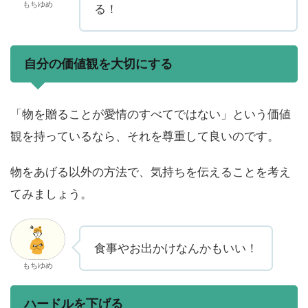
もちゆめ
る！
自分の価値観を大切にする
「物を贈ることが愛情のすべてではない」という価値
観を持っているなら、それを尊重して良いのです。
物をあげる以外の方法で、気持ちを伝えることを考え
てみましょう。
食事やお出かけなんかもいい！
もちゆめ
ハードルを下げる