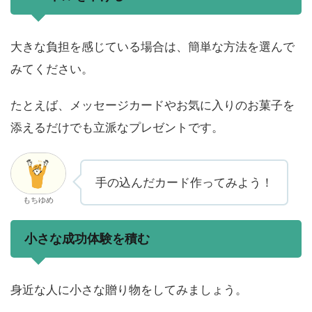
大きな負担を感じている場合は、簡単な方法を選んで
みてください。
たとえば、メッセージカードやお気に入りのお菓子を
添えるだけでも立派なプレゼントです。
手の込んだカード作ってみよう！
もちゆめ
小さな成功体験を積む
身近な人に小さな贈り物をしてみましょう。