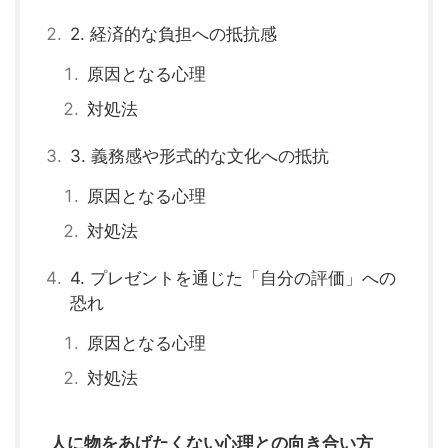
2. 経済的な負担への抵抗感
原因となる心理
対処法
3. 義務感や形式的な文化への抵抗
原因となる心理
対処法
4. プレゼントを通じた「自分の評価」への
恐れ
原因となる心理
対処法
人に物をあげたくない心理との向き合い方