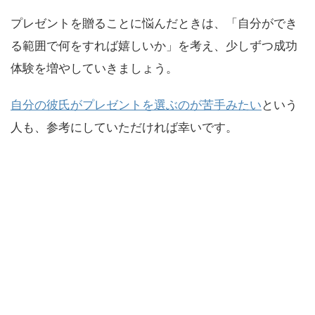
プレゼントを贈ることに悩んだときは、「自分ができ
る範囲で何をすれば嬉しいか」を考え、少しずつ成功
体験を増やしていきましょう。
自分の彼氏がプレゼントを選ぶのが苦手みたい
という
人も、参考にしていただければ幸いです。