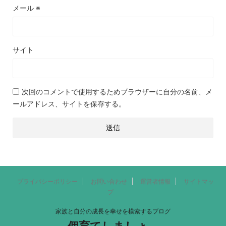
メール
※
サイト
次回のコメントで使用するためブラウザーに自分の名前、メ
ールアドレス、サイトを保存する。
プライバシーポリシー
お問い合わせ
運営者情報
サイトマッ
プ
家族と自分の成長を幸せを模索するブログ