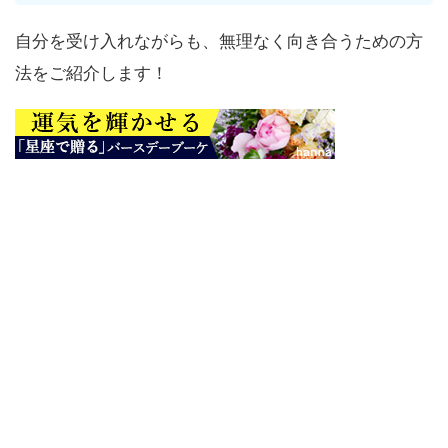
自分を受け入れながらも、無理なく向き合うための方
法をご紹介します！