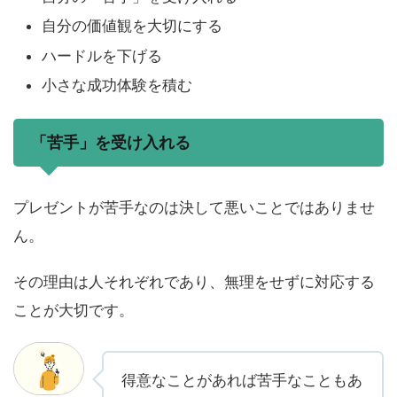
自分の価値観を大切にする
ハードルを下げる
小さな成功体験を積む
「苦手」を受け入れる
プレゼントが苦手なのは決して悪いことではありませ
ん。
その理由は人それぞれであり、無理をせずに対応する
ことが大切です。
得意なことがあれば苦手なこともあ