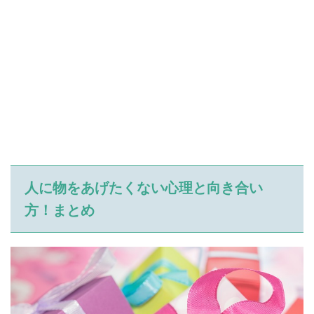
人に物をあげたくない心理と向き合い
方！
まとめ