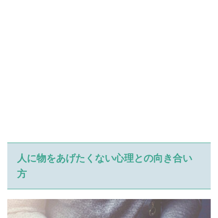
人に物をあげたくない心理との向き合い
方