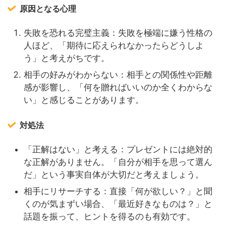
原因となる心理
失敗を恐れる完璧主義：失敗を極端に嫌う性格の
人ほど、「期待に応えられなかったらどうしよ
う」と考えがちです。
相手の好みがわからない：相手との関係性や距離
感が影響し、「何を贈ればいいのか全くわからな
い」と感じることがあります。
対処法
「正解はない」と考える：プレゼントには絶対的
な正解がありません。「自分が相手を思って選ん
だ」という事実自体が大切だと考えましょう。
相手にリサーチする：直接「何が欲しい？」と聞
くのが気まずい場合、「最近好きなものは？」と
話題を振って、ヒントを得るのも有効です。