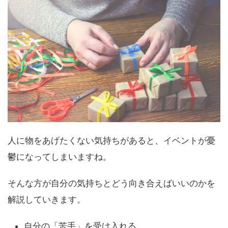
人に物をあげたくない気持ちがあると、イベントが憂
鬱になってしまいますね。
そんな方が自分の気持ちとどう向き合えばいいのかを
解説していきます。
自分の「苦手」を受け入れる