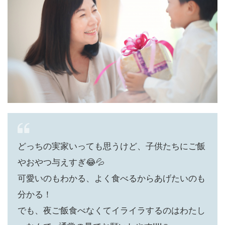
どっちの実家いっても思うけど、子供たちにご飯
やおやつ与えすぎ😂💦
可愛いのもわかる、よく食べるからあげたいのも
分かる！
でも、夜ご飯食べなくてイライラするのはわたし