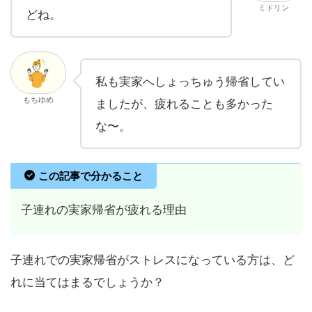
ミドリン
どね。
私も実家へしょっちゅう帰省してい
もちゆめ
ましたが、疲れることも多かった
な〜。
この記事で分かること
子連れの実家帰省が疲れる理由
子連れでの実家帰省がストレスになっている方は、ど
れに当てはまるでしょうか？