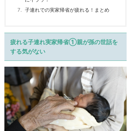
子連れでの実家帰省が疲れる！まとめ
疲れる子連れ実家帰省①親が孫の世話を
する気がない