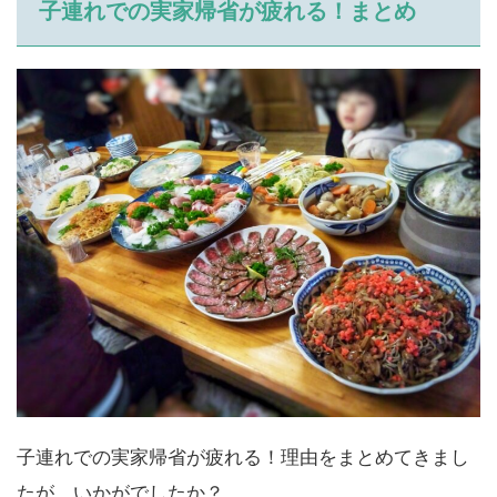
子連れでの実家帰省が疲れる！まとめ
子連れでの実家帰省が疲れる！理由をまとめてきまし
たが、いかがでしたか？