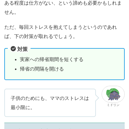
ある程度は仕方がない、という諦めも必要かもしれま
せん。
ただ、毎回ストレスを抱えてしまうというのであれ
ば、下の対策が取れるでしょう。
対策
実家への帰省期間を短くする
帰省の間隔を開ける
子供のためにも、ママのストレスは
ミドリン
最小限に。