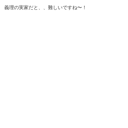
義理の実家だと、、難しいですね〜！