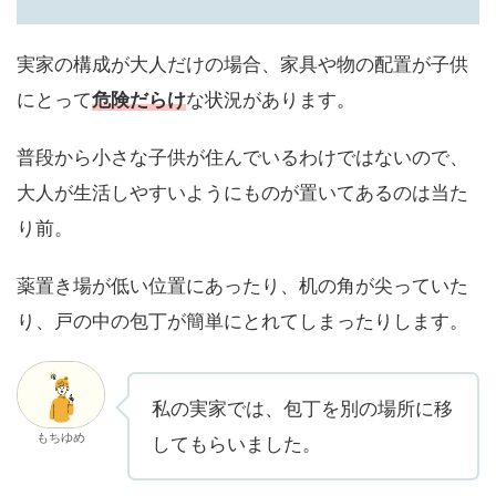
実家の構成が大人だけの場合、家具や物の配置が子供
にとって
危険だらけ
な状況があります。
普段から小さな子供が住んでいるわけではないので、
大人が生活しやすいようにものが置いてあるのは当た
り前。
薬置き場が低い位置にあったり、机の角が尖っていた
り、戸の中の包丁が簡単にとれてしまったりします。
私の実家では、包丁を別の場所に移
もちゆめ
してもらいました。