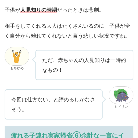
子供が
人見知りの時期
だったときは悲劇。
相手をしてくれる大人はたくさんいるのに、子供が全
く自分から離れてくれないと言う悲しい状況ですね。
ただ、赤ちゃんの人見知りは一時的
もちゆめ
なもの！
今回は仕方ない、と諦めるしかなさ
ミドリン
そう。
疲れる子連れ実家帰省⑥余計な一言にイ