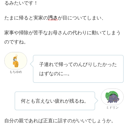
るみたいです！
たまに帰ると実家の
汚さ
が目についてしまい、
家事や掃除が苦手なお母さんの代わりに動いてしまう
のですね。
子連れで帰ってのんびりしたかった
もちゆめ
はずなのに…。
何とも言えない疲れが残るね。
ミドリン
自分の親であれば正直に話すのがいいでしょうか。