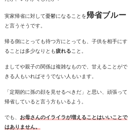
帰省ブルー
実家帰省に対して憂鬱になることを
と言うそうです。
帰る側にとっても待つ方にとっても、子供を相手にす
ることは多少なりとも
疲れる
こと。
ましてや親子の関係は複雑なもので、甘えることがで
きる人もいればそうでない人もいます。
「定期的に孫の顔を見せるべきだ」と思い、頑張って
帰省していると言う方もいるよう。
でも、
お母さんのイライラが増えることはいいことで
はありません。