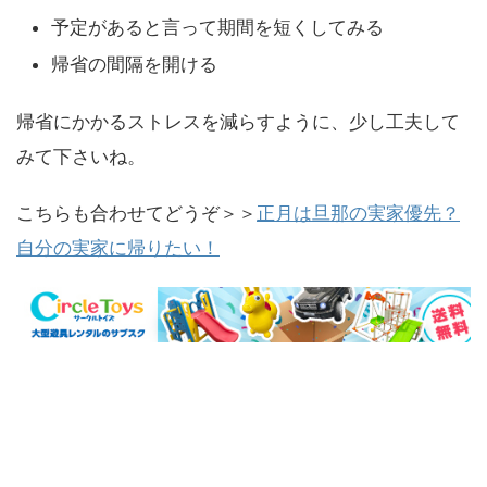
予定があると言って期間を短くしてみる
帰省の間隔を開ける
帰省にかかるストレスを減らすように、少し工夫して
みて下さいね。
こちらも合わせてどうぞ＞＞
正月は旦那の実家優先？
自分の実家に帰りたい！