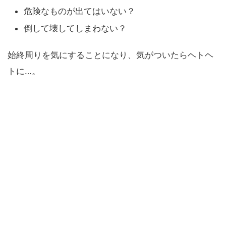
危険なものが出てはいない？
倒して壊してしまわない？
始終周りを気にすることになり、気がついたらヘトヘ
トに…。