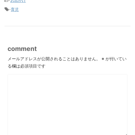
-
お出かけ
-
育児
comment
メールアドレスが公開されることはありません。
※
が付いてい
る欄は必須項目です