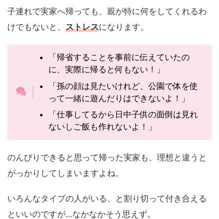
子連れで実家へ帰っても、親が特に何をしてくれるわ
けでもないと、
ストレス
になります。
「帰省することを事前に伝えていたの
に、実際に帰ると何もない！」
「孫の顔は見たいけれど、公園で体を使
って一緒に遊んだりはできないよ！」
「仕事してるから日中子供の面倒は見れ
ないしご飯も作れないよ！」
のんびりできると思って帰った実家も、理想と違うと
がっかりしてしまいますよね。
いろんなタイプの人がいる、と割り切って付き合える
といいのですが…なかなかそう思えず。