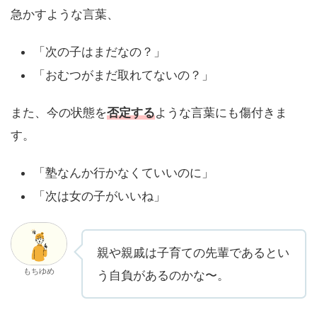
急かすような言葉、
「次の子はまだなの？」
「おむつがまだ取れてないの？」
また、今の状態を
否定する
ような言葉にも傷付きま
す。
「塾なんか行かなくていいのに」
「次は女の子がいいね」
親や親戚は子育ての先輩であるとい
もちゆめ
う自負があるのかな〜。