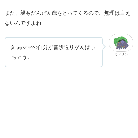
また、親もだんだん歳をとってくるので、無理は言え
ないんですよね。
結局ママの自分が普段通りがんばっ
ミドリン
ちゃう。