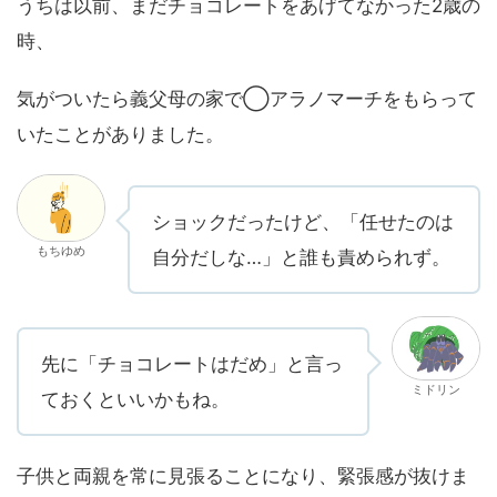
うちは以前、まだチョコレートをあげてなかった2歳の
時、
気がついたら義父母の家で◯アラノマーチをもらって
いたことがありました。
ショックだったけど、「任せたのは
もちゆめ
自分だしな…」と誰も責められず。
先に「チョコレートはだめ」と言っ
ミドリン
ておくといいかもね。
子供と両親を常に見張ることになり、緊張感が抜けま